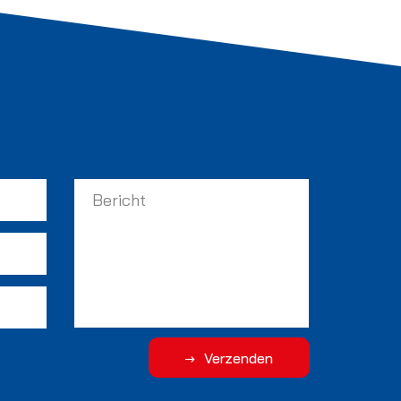
Verzenden