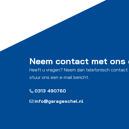
Neem contact met ons
Heeft u vragen? Neem dan telefonisch contact
stuur ons een e-mail bericht.
0313 490760
info@garageschel.nl