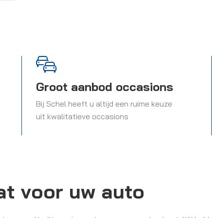
Groot aanbod occasions
Bij Schel heeft u altijd een ruime keuze
uit kwalitatieve occasions
at voor uw auto