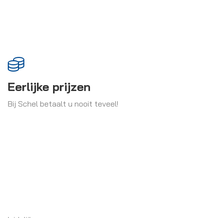
Eerlijke prijzen
Bij Schel betaalt u nooit teveel!