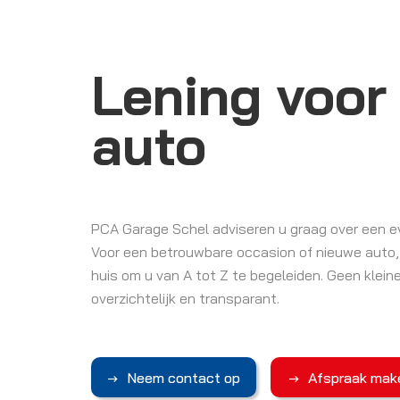
Lening voor
auto
PCA Garage Schel adviseren u graag over een ev
Voor een betrouwbare occasion of nieuwe auto, 
huis om u van A tot Z te begeleiden. Geen kleine 
overzichtelijk en transparant.
Neem contact op
Afspraak mak