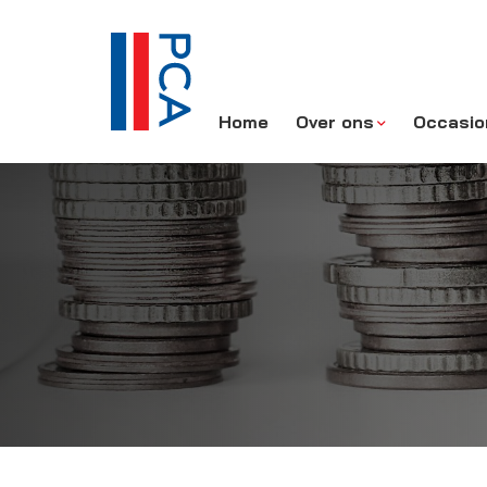
Home
Over ons
Occasio