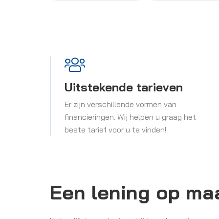
Uitstekende tarieven
Er zijn verschillende vormen van
financieringen. Wij helpen u graag het
beste tarief voor u te vinden!
Een lening op ma