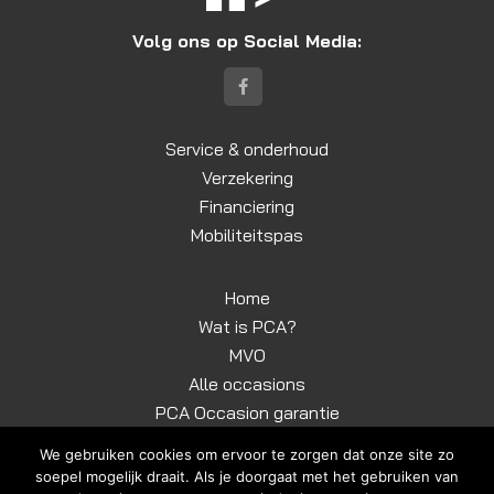
Volg ons op Social Media:
Service & onderhoud
Verzekering
Financiering
Mobiliteitspas
Home
Wat is PCA?
MVO
Alle occasions
PCA Occasion garantie
Contact
We gebruiken cookies om ervoor te zorgen dat onze site zo
soepel mogelijk draait. Als je doorgaat met het gebruiken van