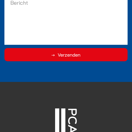
Verzenden