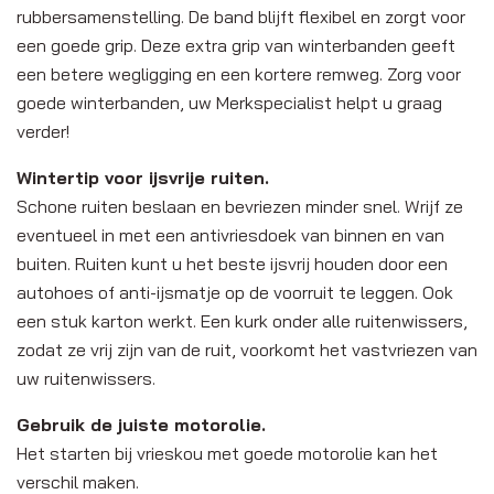
rubbersamenstelling. De band blijft flexibel en zorgt voor
een goede grip. Deze extra grip van winterbanden geeft
een betere wegligging en een kortere remweg. Zorg voor
goede winterbanden, uw Merkspecialist helpt u graag
verder!
Wintertip voor ijsvrije ruiten.
Schone ruiten beslaan en bevriezen minder snel. Wrijf ze
eventueel in met een antivriesdoek van binnen en van
buiten. Ruiten kunt u het beste ijsvrij houden door een
autohoes of anti-ijsmatje op de voorruit te leggen. Ook
een stuk karton werkt. Een kurk onder alle ruitenwissers,
zodat ze vrij zijn van de ruit, voorkomt het vastvriezen van
uw ruitenwissers.
Gebruik de juiste motorolie.
Het starten bij vrieskou met goede motorolie kan het
verschil maken.