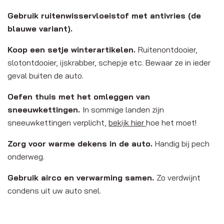
Gebruik ruitenwisservloeistof met antivries (de
blauwe variant).
Koop een setje winterartikelen.
Ruitenontdooier,
slotontdooier, ijskrabber, schepje etc. Bewaar ze in ieder
geval buiten de auto.
Oefen thuis met het omleggen van
sneeuwkettingen.
In sommige landen zijn
sneeuwkettingen verplicht,
bekijk hier
hoe het moet!
Zorg voor warme dekens in de auto.
Handig bij pech
onderweg.
Gebruik airco en verwarming samen.
Zo verdwijnt
condens uit uw auto snel.