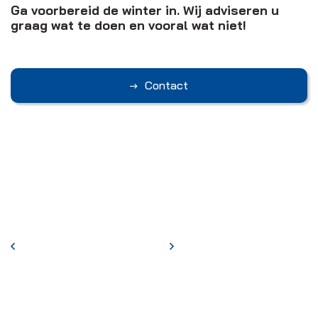
Ga voorbereid de winter in. Wij adviseren u
graag wat te doen en vooral wat niet!
Contact