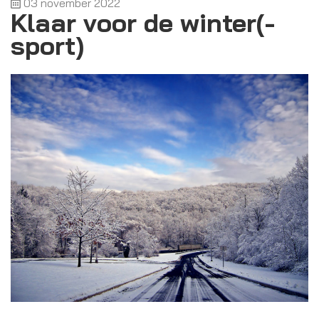
03 november 2022
Klaar voor de winter(-
sport)