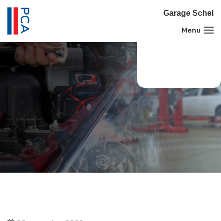
Garage Schel