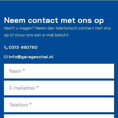
Neem contact met ons op
Heeft u vragen? Neem dan telefonisch contact met ons
op of stuur ons een e-mail bericht.
0313 490760
info@garageschel.nl