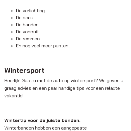
De verlichting
De accu
De banden
De voorruit
De remmen
En nog veel meer punten..
Wintersport
Heerlijk! Gaat u met de auto op wintersport? We geven u
graag advies en een paar handige tips voor een relaxte
vakantie!
Wintertip voor
de juiste banden.
Winterbanden hebben een aangepaste