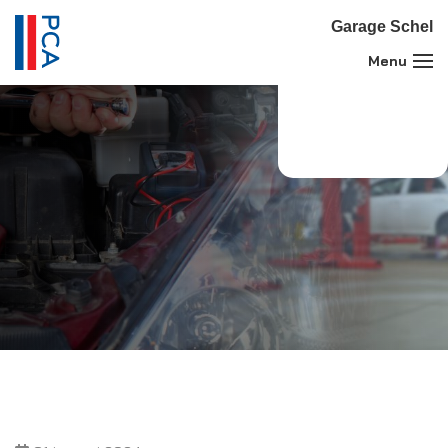
Garage Schel