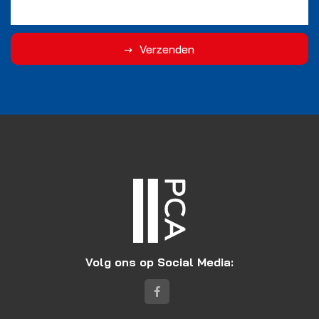
Verzenden
Volg ons op Social Media: