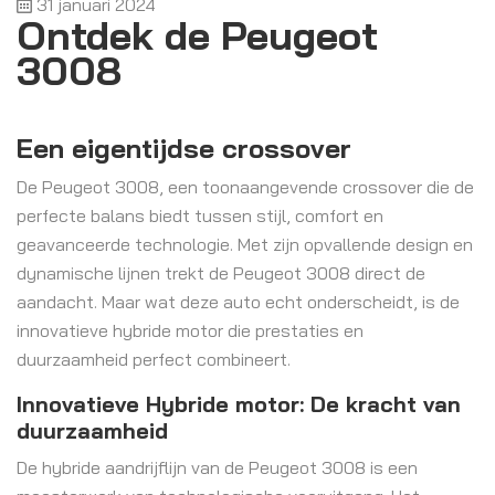
31 januari 2024
Ontdek de Peugeot
3008
Een eigentijdse crossover
De Peugeot 3008, een toonaangevende crossover die de
perfecte balans biedt tussen stijl, comfort en
geavanceerde technologie. Met zijn opvallende design en
dynamische lijnen trekt de Peugeot 3008 direct de
aandacht. Maar wat deze auto echt onderscheidt, is de
innovatieve hybride motor die prestaties en
duurzaamheid perfect combineert.
Innovatieve Hybride motor: De kracht van
duurzaamheid
De hybride aandrijflijn van de Peugeot 3008 is een