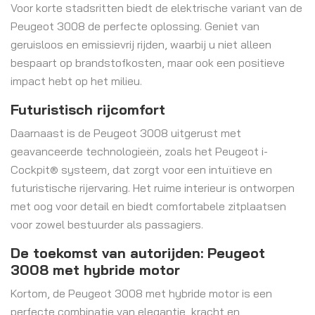
Voor korte stadsritten biedt de elektrische variant van de
Peugeot 3008 de perfecte oplossing. Geniet van
geruisloos en emissievrij rijden, waarbij u niet alleen
bespaart op brandstofkosten, maar ook een positieve
impact hebt op het milieu.
Futuristisch rijcomfort
Daarnaast is de Peugeot 3008 uitgerust met
geavanceerde technologieën, zoals het Peugeot i-
Cockpit® systeem, dat zorgt voor een intuïtieve en
futuristische rijervaring. Het ruime interieur is ontworpen
met oog voor detail en biedt comfortabele zitplaatsen
voor zowel bestuurder als passagiers.
De toekomst van autorijden: Peugeot
3008 met hybride motor
Kortom, de Peugeot 3008 met hybride motor is een
perfecte combinatie van elegantie, kracht en