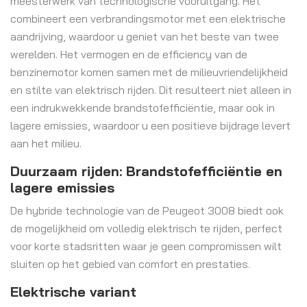
meesterwerk van technologische vooruitgang. Het
combineert een verbrandingsmotor met een elektrische
aandrijving, waardoor u geniet van het beste van twee
werelden. Het vermogen en de efficiency van de
benzinemotor komen samen met de milieuvriendelijkheid
en stilte van elektrisch rijden. Dit resulteert niet alleen in
een indrukwekkende brandstofefficiëntie, maar ook in
lagere emissies, waardoor u een positieve bijdrage levert
aan het milieu.
Duurzaam rijden: Brandstofefficiëntie en
lagere emissies
De hybride technologie van de Peugeot 3008 biedt ook
de mogelijkheid om volledig elektrisch te rijden, perfect
voor korte stadsritten waar je geen compromissen wilt
sluiten op het gebied van comfort en prestaties.
Elektrische variant